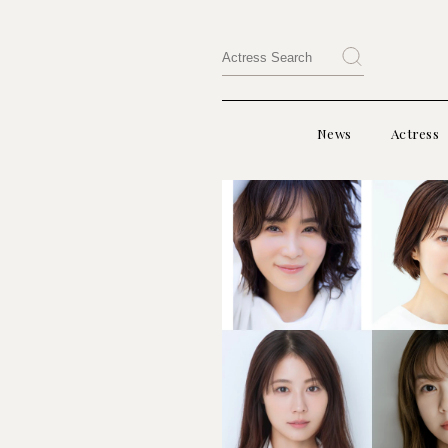
News
Actress