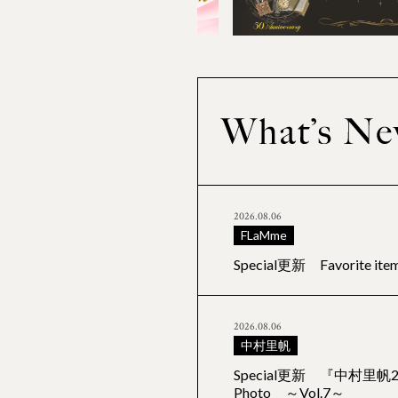
2026.08.06
FLaMme
Special更新 Favorite
2026.08.06
中村里帆
Special更新 『中村里帆
Photo ～Vol.7～