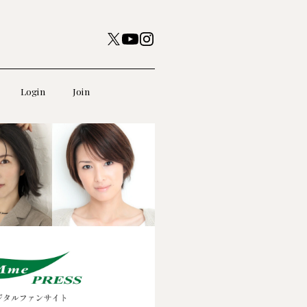
Login
Join